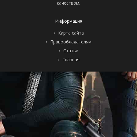
качеством.
Информация
Карта сайта
Правообладателям
Статьи
Главная