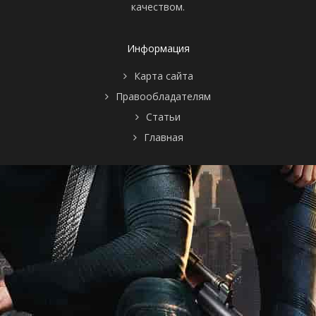
качеством.
Информация
Карта сайта
Правообладателям
Статьи
Главная