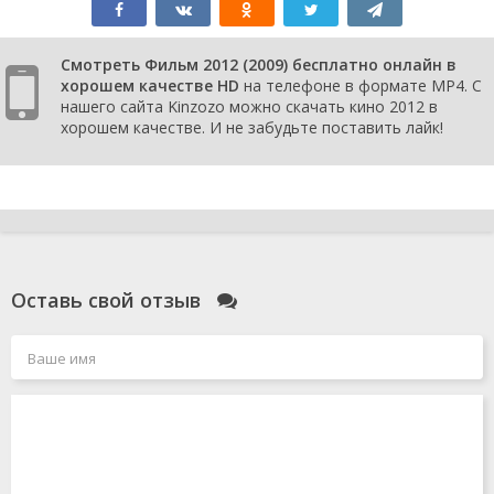
Смотреть Фильм 2012 (2009) бесплатно онлайн в
хорошем качестве HD
на телефоне в формате MP4. С
нашего сайта Kinzozo можно скачать кино 2012 в
хорошем качестве. И не забудьте поставить лайк!
Оставь свой отзыв