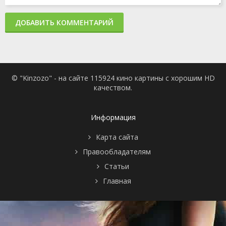
ДОБАВИТЬ КОММЕНТАРИЙ
© "Kinzozo" - на сайте 115924 кино картины с хорошим HD
качеством.
Информация
Карта сайта
Правообладателям
Статьи
Главная