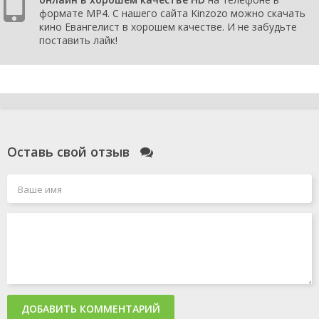
формате MP4. С нашего сайта Kinzozo можно скачать
кино Евангелист в хорошем качестве. И не забудьте
поставить лайк!
Оставь свой отзыв
ДОБАВИТЬ КОММЕНТАРИЙ