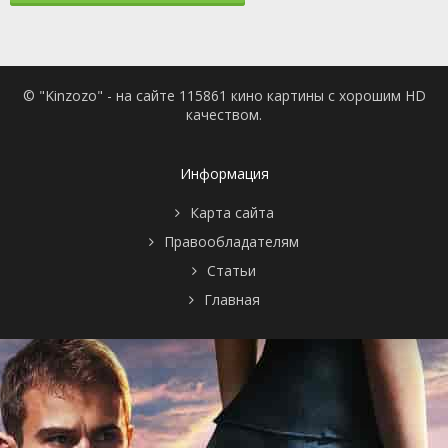
© "Kinzozo" - на сайте 115861 кино картины с хорошим HD
качеством.
Информация
Карта сайта
Правообладателям
Статьи
Главная