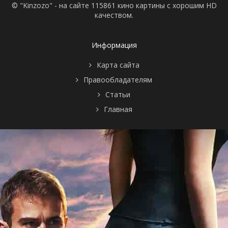
© "Kinzozo" - на сайте 115861 кино картины с хорошим HD
качеством.
Информация
Карта сайта
Правообладателям
Статьи
Главная