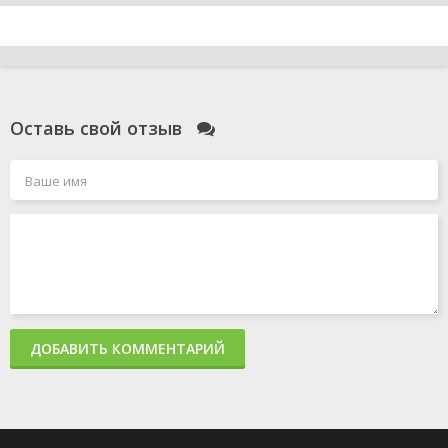
Оставь свой отзыв
ДОБАВИТЬ КОММЕНТАРИЙ